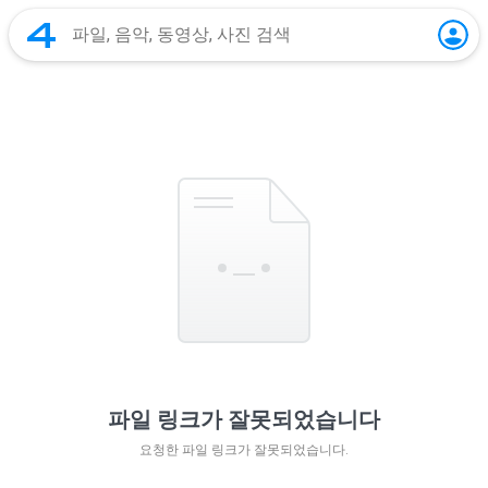
파일 링크가 잘못되었습니다
요청한 파일 링크가 잘못되었습니다.