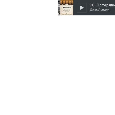
10. Потерян
Джек Лондон