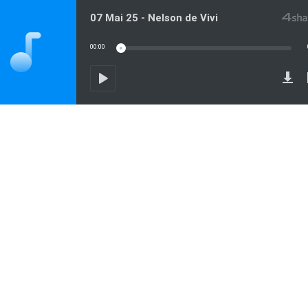
07 Mai 25 - Nelson de Vivi
00:00