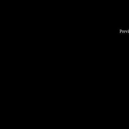
Previ