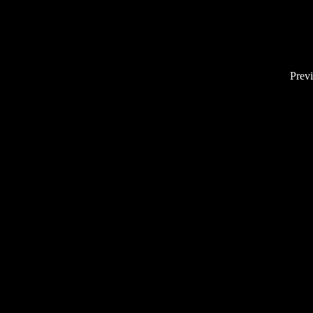
Previ