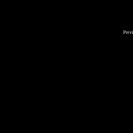
Previ