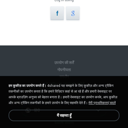
Log in using
उपयोग की शर्तें
गोपनीयता
समर्थन
मेरी व्यक्तिगत जानकारी न बेचें
हम कुकीज़ का उपयोग करते हैं।
4shared यह समझने के लिए कुकीज़ और अन्य ट्रैकिंग
मेरी व्यक्तिगत जानकारी साझा न करें
तकनीकों का उपयोग करता है कि हमारे विज़िटर कहां से आ रहे हैं और हमारी वेबसाइट पर
आपके ब्राउज़िंग अनुभव को बेहतर बनाता है। हमारी वेबसाइट का उपयोग करके, आप कुकीज़
और अन्य ट्रैकिंग तकनीकों के हमारे उपयोग के लिए सहमति देते हैं।
मेरी प्राथमिकताएं बदलें
हिंदी
मैं सहमत हूँ
डेस्कटॉप संस्करण