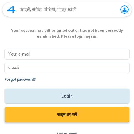
Your session has either timed out or has not been correctly
established. Please login again.
Forgot password?
साइन अप करें