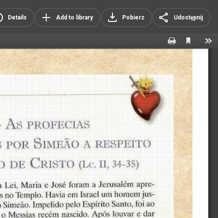
Details
Add to library
Pobierz
Udostępnij