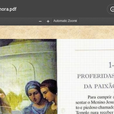
hora.pdf