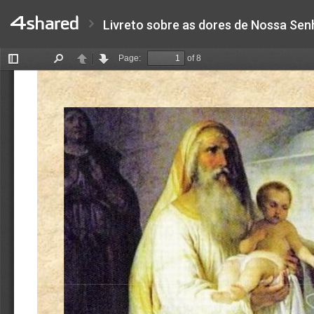
Livreto sobre as dores de Nossa Sen