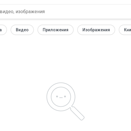
а
Видео
Приложения
Изображения
Кни