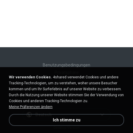
Benutzungsbedingungen
Privatsphäre
Wir verwenden Cookies.
4shared verwendet Cookies und andere
Support
Tracking-Technologien, um zu verstehen, woher unsere Besucher
Meine persönlichen Daten nicht verkaufen
kommen und um Ihr Surferlebnis auf unserer Website zu verbessern.
Meine persönlichen Daten nicht weitergeben
Durch die Nutzung unserer Website stimmen Sie der Verwendung von
Cookies und anderen Tracking-Technologien zu.
Meine Präferenzen ändern
Deutsch
Ich stimme zu
Desktop-Version