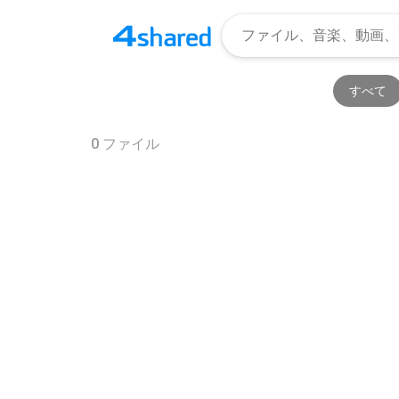
すべて
0
ファイル