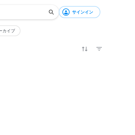
サインイン
ーカイブ