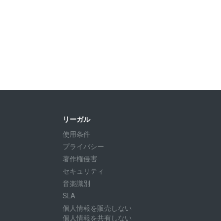
リーガル
使用条件
プライバシー
著作権侵害
セキュリティ
音楽識別
SLA
個人情報を販売しない
個人情報を共有しない