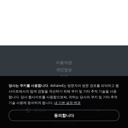
이용약관
개인정보
지원
내 개인 정보를 판매하지 마십시오
당사는 쿠키를 사용합니다.
4shared는 방문자의 방문 경로를 파악하고 웹
내 개인 정보를 공유하지 마십시오
사이트에서의 탐색 경험을 개선하기 위해 쿠키 및 기타 추적 기술을 사용
합니다. 당사 웹사이트를 사용함으로써, 귀하는 당사의 쿠키 및 기타 추적
기술 사용에 동의하게 됩니다.
내 기본 설정 변경
한국어
동의합니다
데스크톱 버전을