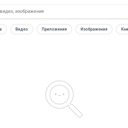
а
Видео
Приложения
Изображения
Кни