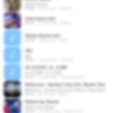
Wanita Wanita
04:28
8 years ago
Evelyn E.
emansipasi.mp3
06:42
11 years ago
tabla V.
Wanita Wanita.mp3
05:18
7 years ago
astri E.
aljin
aljin
05:03
17 years ago
anass E.
69_SOURAT_EL_DJINE
69_SOURAT_EL_DJINE
04:23
16 years ago
wira.saputra76
Maharasyi - Biarkan Cinta (Ost. Wanita Tetap Wanita) - www.MusikLo.com
Maharasyi - Biarkan Cinta (Ost. Wanita Tetap Wanita) - www.MusikLo.com
04:19
6 years ago
Nova S.
Wanita dan Wanita
Wanita dan Wanita
04:59
10 months ago
Music Lover