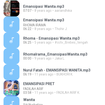
Emansipasi Wanita.mp3
07:07
8 years ago
aariandhika
Emansipasi Wanita.mp3
RHOMA IRAMA
06:22
8 years ago
Thohir J.
Rhoma - Emansipasi Wanita.mp3
06:25
5 years ago
#cctv_Brebes_tengah
RhomaIrama_EmansipasiWanita.mp3
00:00
9 years ago
Jaka L.
Nurul Fatah - EMANSIPASI WANITA.mp3
06:19
11 years ago
BUKHORI K.
EMANSIPASI PRET
FADILAH ARIF
03:58
11 years ago
FADILAH ARIF K.
Wanita
Siti Nurhaliza