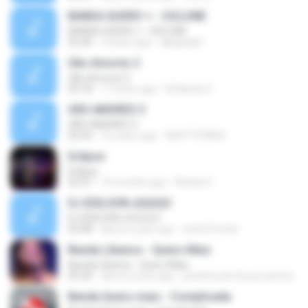
BANDA QUERO + - CICLONE
BANDA QUERO + - CICLONE
02:40
3 years ago
djbignight
São Amores 2
São Amores 2
03:18
17 years ago
Dj Nandy S.
SÃO AMORES 3
SÃO AMORES 3
03:43
16 years ago
fly877759856
Eclipse
Eclipse
02:47
10 months ago
Rafael C.
DJ EDILSON //////////////
DJ EDILSON //////////////
03:48
about a year ago
exter01exter
Banda Líbanos - Quero Mais
Banda Líbanos - Quero Mais
05:20
about a year ago
josielma de Sousa santos
Banda Quero mais - Complicada