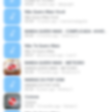
PLANETA TECHNO
03:03
3 years ago
djbignight
Não Quero Mais Você
Não Quero Mais Você
03:43
15 years ago
marciomaiaguita
BANDA QUERO MAIS - COMPLICADA -###DJ GIL SHOW DE VIGIA##FILÉ##RAPIDA###FILÉÉÉÉÉÉÉÉÉÉÉÉÉÉÉÉÉÉÉÉÉÉÉ.mp3
00:00
3 months ago
Gildenys Q.
Não Te Quero Mais
Não Te Quero Mais
04:07
about a year ago
Luiz H.
BANDA QUERO MAIS - METEORO
BANDA QUERO MAIS - METEORO
03:39
7 months ago
Anderson P.
MARIAS DO POP SOM
MARIAS DO POP SOM
02:53
8 years ago
Andrey C.
Ciclone
Ciclone
03:33
10 months ago
Rafael C.