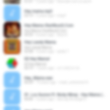
01:01
5 years ago
diversão com a Lulu N.
Hey mama.mp3
03:19
5 years ago
Ling F.
Hey Mama-StarMusiQ.Com
Hey Mama-StarMusiQ.Com
04:29
8 years ago
Aziz K.
Hey Lawdy Mama
Hey Lawdy Mama
02:58
4 years ago
ariele T.
02 Hey Mama!
02 Hey Mama!
03:19
7 years ago
내 디에잇어 위.
Hey_Mama.wav
00:29
19 years ago
mark_wolverine14
01. Los Ilusion Ft. Nicky Minaj - Hey Mama (Reggaeton Remix).mp3
00:00
2 years ago
deeJay Arcangel D.