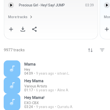
Precious Girl - Hey! Say! JUMP
03:39
More tracks
Mor
9977
tracks
Mama
Hey
04:09
9 years ago
istvan L.
Hey Mama
Various Artists
01:17
6 years ago
Aline A.
Hey Mama!
EXO-CBX
03:24
9 years ago
Qurratu A.