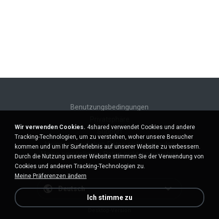
Benutzungsbedingungen
Privatsphäre
Wir verwenden Cookies.
4shared verwendet Cookies und andere
Support
Tracking-Technologien, um zu verstehen, woher unsere Besucher
Meine persönlichen Daten nicht verkaufen
kommen und um Ihr Surferlebnis auf unserer Website zu verbessern.
Meine persönlichen Daten nicht weitergeben
Durch die Nutzung unserer Website stimmen Sie der Verwendung von
Cookies und anderen Tracking-Technologien zu.
Meine Präferenzen ändern
Deutsch
Ich stimme zu
Desktop-Version