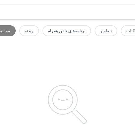
کتاب
تصاویر
برنامه‌های تلفن همراه
ویدئو
موسیق