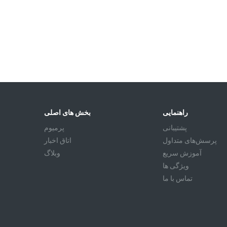
راهنمایی
بخش های اصلی
پشتیبانی
پرمیوم
پرسش‌های متداول
اتاق اخبار
آموزش سريع
وبلاگ
ویژگی ها
تماس با ما