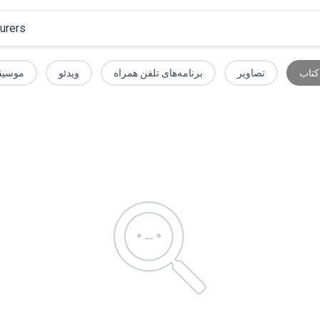
کتاب
تصاویر
برنامه‌های تلفن همراه
ویدئو
موسیق