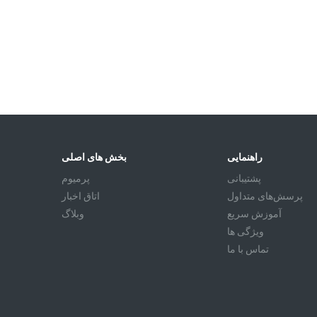
راهنمایی
بخش های اصلی
پشتیبانی
پرمیوم
پرسش‌های متداول
اتاق اخبار
آموزش سريع
وبلاگ
ویژگی ها
تماس با ما