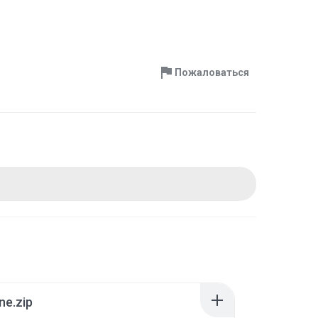
Пожаловаться
ne.zip