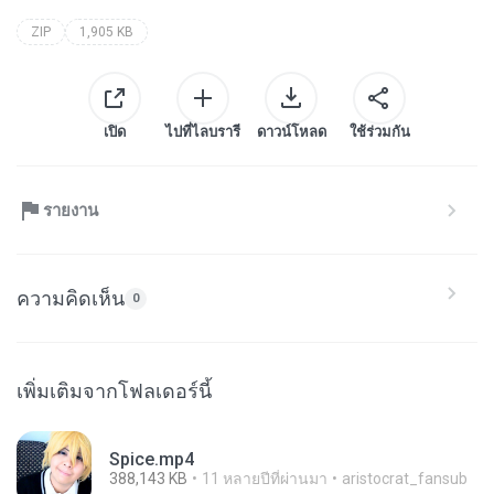
ZIP
1,905 KB
เปิด
ไปที่ไลบรารี
ดาวน์โหลด
ใช้ร่วมกัน
รายงาน
ความคิดเห็น
0
เพิ่มเติมจากโฟลเดอร์นี้
Spice.mp4
388,143 KB
11 หลายปีที่ผ่านมา
aristocrat_fansub