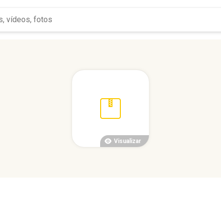
Visualizar