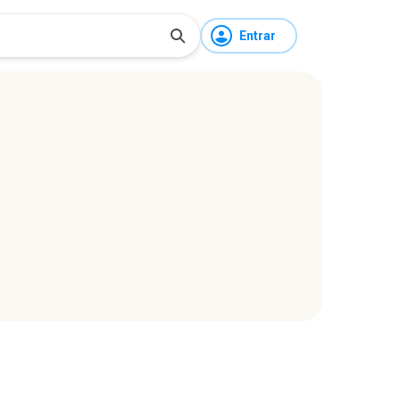
Entrar