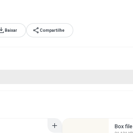
Baixar
Compartilhe
Box fil