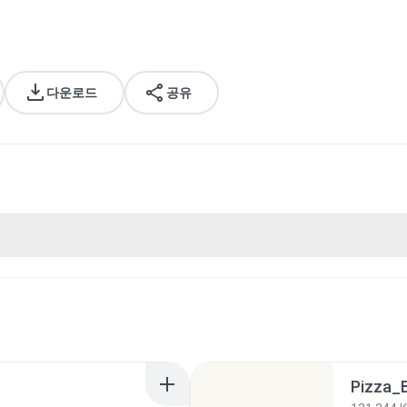
다운로드
공유
Pizza_