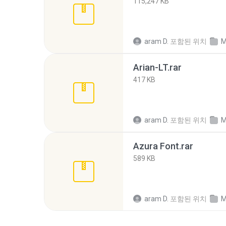
115,247 KB
aram D.
포함된 위치
M
Arian-LT.rar
417 KB
aram D.
포함된 위치
M
Azura Font.rar
589 KB
aram D.
포함된 위치
M