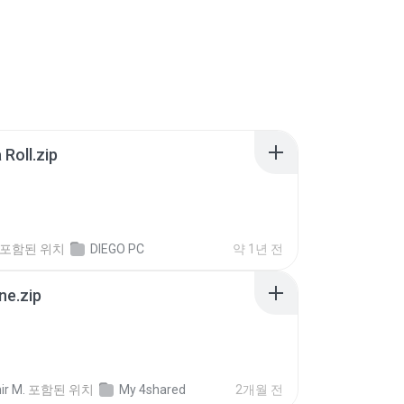
Roll.zip
포함된 위치
DIEGO PC
약 1년 전
ne.zip
ir M.
포함된 위치
My 4shared
2개월 전