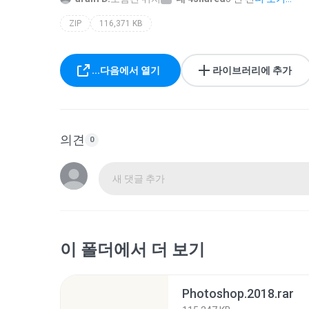
ZIP
116,371 KB
...다음에서 열기
라이브러리에 추가
의견
0
새 댓글 추가
이 폴더에서 더 보기
Photoshop.2018.rar