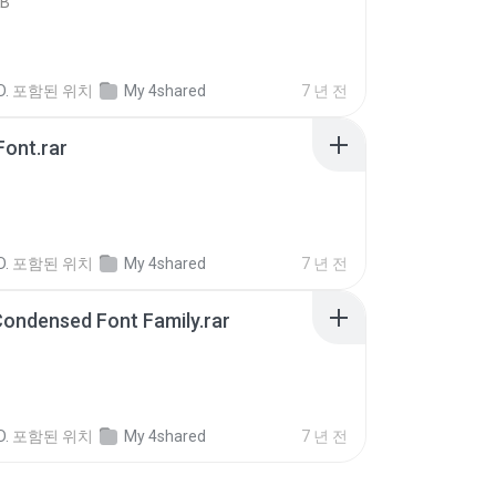
KB
D.
포함된 위치
My 4shared
7 년 전
ont.rar
D.
포함된 위치
My 4shared
7 년 전
ondensed Font Family.rar
D.
포함된 위치
My 4shared
7 년 전