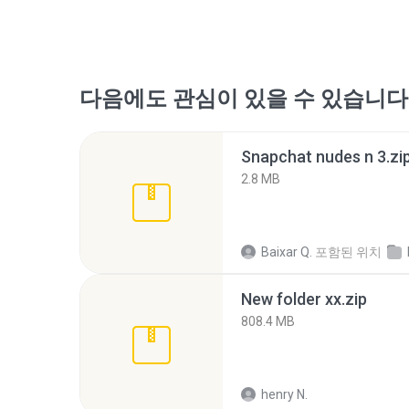
다음에도 관심이 있을 수 있습니다
Snapchat nudes n 3.zi
2.8 MB
Baixar Q.
포함된 위치
New folder xx.zip
808.4 MB
henry N.