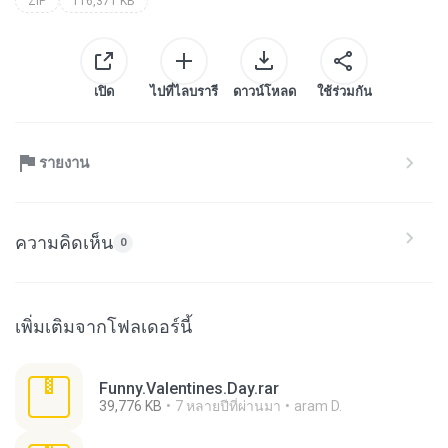
ZIP
116,371 KB
เปิด
ไปที่ไลบรารี
ดาวน์โหลด
ใช้ร่วมกัน
รายงาน
ความคิดเห็น
0
เพิ่มเติมจากโฟลเดอร์นี้
Funny.Valentines.Day.rar
39,776 KB
7 หลายปีที่ผ่านมา
aram D.