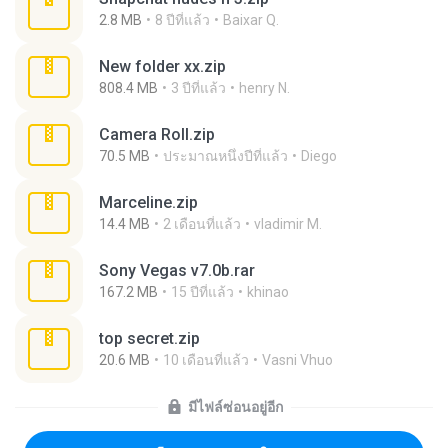
2.8 MB
8 ปีที่แล้ว
Baixar Q.
New folder xx.zip
808.4 MB
3 ปีที่แล้ว
henry N.
Camera Roll.zip
70.5 MB
ประมาณหนึ่งปีที่แล้ว
Diego
Marceline.zip
14.4 MB
2 เดือนที่แล้ว
vladimir M.
Sony Vegas v7.0b.rar
167.2 MB
15 ปีที่แล้ว
khinao
top secret.zip
20.6 MB
10 เดือนที่แล้ว
Vasni Vhuo
มีไฟล์ซ่อนอยู่อีก