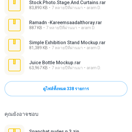
Stock.Photo.Stage.And.Curtains.rar
83,890 KB
7 หลายปีที่ผ่านมา
aram D.
Ramadn -Kareemsaadalthoray.rar
887 KB
7 หลายปีที่ผ่านมา
aram D.
Simple Exhibition Stand Mockup.rar
81,389 KB
7 หลายปีที่ผ่านมา
aram D.
Juice Bottle Mockup.rar
63,967 KB
7 หลายปีที่ผ่านมา
aram D.
ดูไฟล์ทั้งหมด 338 รายการ
คุณยังอาจชอบ
Snapchat nudes n 3.zip