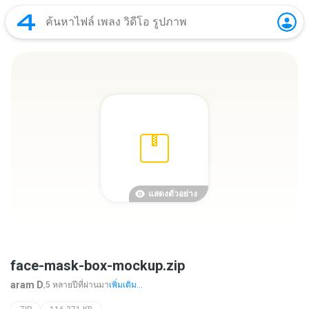
แสดงตัวอย่าง
face-mask-box-mockup.zip
aram D.
5 หลายปีที่ผ่านมา
เพิ่มเติม...