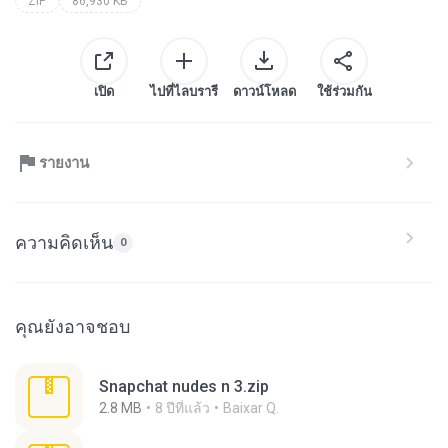
ZIP
86,930 KB
เปิด
ไปที่ไลบรารี
ดาวน์โหลด
ใช้ร่วมกัน
รายงาน
ความคิดเห็น
0
คุณยังอาจชอบ
Snapchat nudes n 3.zip
2.8 MB
8 ปีที่แล้ว
Baixar Q.