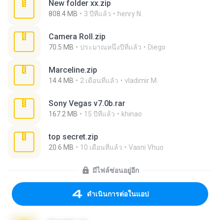
New folder xx.zip
808.4 MB
3 ปีที่แล้ว
henry N.
Camera Roll.zip
70.5 MB
ประมาณหนึ่งปีที่แล้ว
Diego
Marceline.zip
14.4 MB
2 เดือนที่แล้ว
vladimir M.
Sony Vegas v7.0b.rar
167.2 MB
15 ปีที่แล้ว
khinao
top secret.zip
20.6 MB
10 เดือนที่แล้ว
Vasni Vhuo
มีไฟล์ซ่อนอยู่อีก
ดำเนินการต่อในแอป