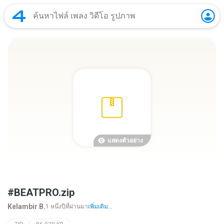
แสดงตัวอย่าง
#BEATPRO.zip
Kelambir B.
1 หนึ่งปีที่ผ่านมา
เพิ่มเติม...