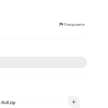
Повідомити
Roll.zip