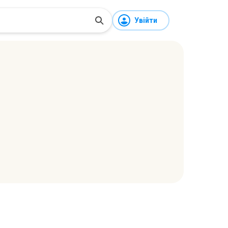
Увійти