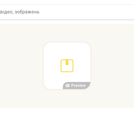
Preview