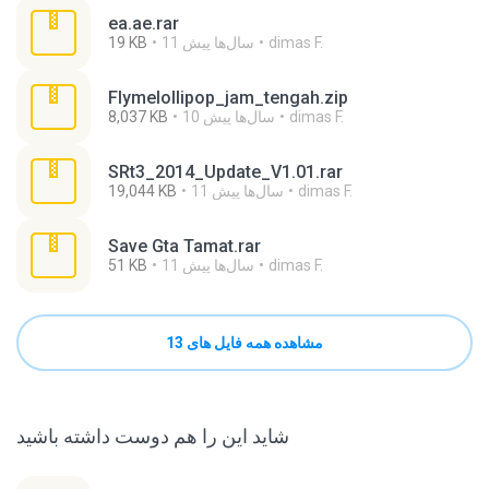
ea.ae.rar
dimas F.
11 سال‌ها پیش
19 KB
Flymelollipop_jam_tengah.zip
dimas F.
10 سال‌ها پیش
8,037 KB
SRt3_2014_Update_V1.01.rar
dimas F.
11 سال‌ها پیش
19,044 KB
Save Gta Tamat.rar
dimas F.
11 سال‌ها پیش
51 KB
مشاهده همه فایل های 13
شاید این را هم دوست داشته باشید