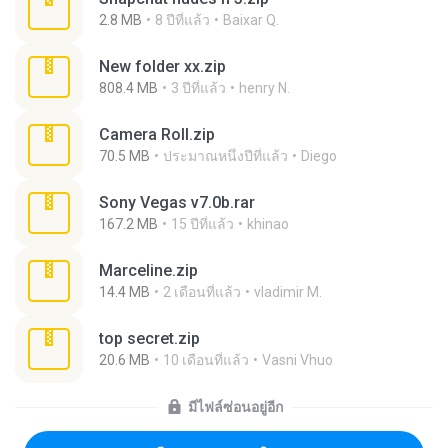
2.8 MB
8 ปีที่แล้ว
Baixar Q.
New folder xx.zip
808.4 MB
3 ปีที่แล้ว
henry N.
Camera Roll.zip
70.5 MB
ประมาณหนึ่งปีที่แล้ว
Diego
Sony Vegas v7.0b.rar
167.2 MB
15 ปีที่แล้ว
khinao
Marceline.zip
14.4 MB
2 เดือนที่แล้ว
vladimir M.
top secret.zip
20.6 MB
10 เดือนที่แล้ว
Vasni Vhuo
มีไฟล์ซ่อนอยู่อีก