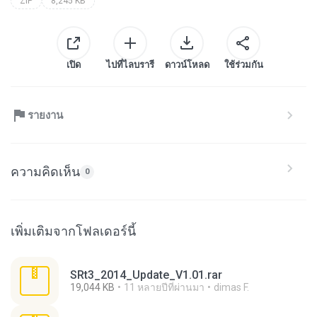
ZIP
8,245 KB
เปิด
ไปที่ไลบรารี
ดาวน์โหลด
ใช้ร่วมกัน
รายงาน
ความคิดเห็น
0
เพิ่มเติมจากโฟลเดอร์นี้
SRt3_2014_Update_V1.01.rar
19,044 KB
11 หลายปีที่ผ่านมา
dimas F.