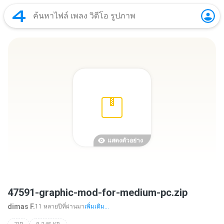
แสดงตัวอย่าง
47591-graphic-mod-for-medium-pc.zip
dimas F.
11 หลายปีที่ผ่านมา
เพิ่มเติม...