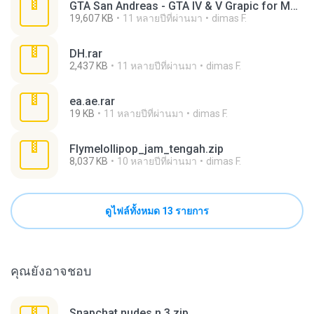
GTA San Andreas - GTA IV & V Grapic for Medium PC.rar
19,607 KB
11 หลายปีที่ผ่านมา
dimas F.
DH.rar
2,437 KB
11 หลายปีที่ผ่านมา
dimas F.
ea.ae.rar
19 KB
11 หลายปีที่ผ่านมา
dimas F.
Flymelollipop_jam_tengah.zip
8,037 KB
10 หลายปีที่ผ่านมา
dimas F.
ดูไฟล์ทั้งหมด 13 รายการ
คุณยังอาจชอบ
Snapchat nudes n 3.zip