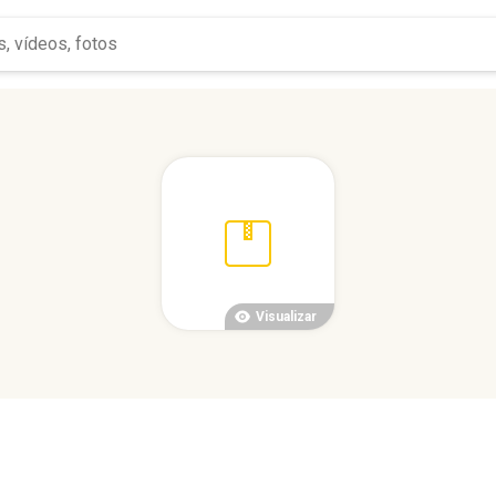
Visualizar
.