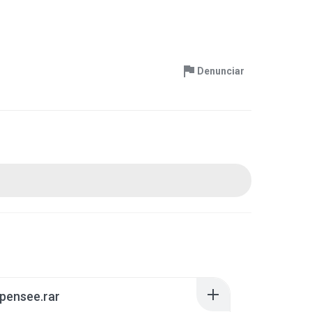
Denunciar
pensee.rar