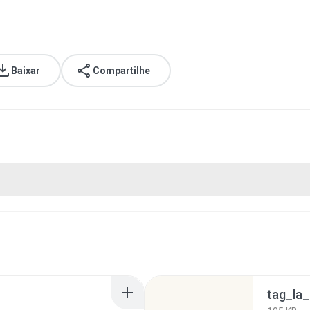
Baixar
Compartilhe
tag_la_