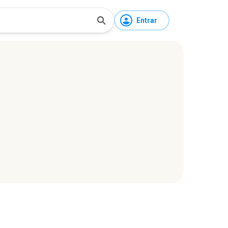
Entrar