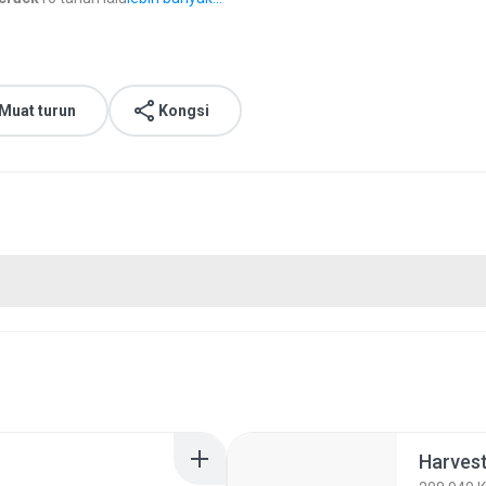
Muat turun
Kongsi