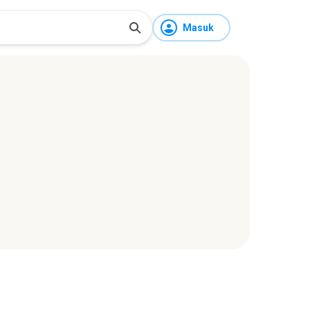
Masuk