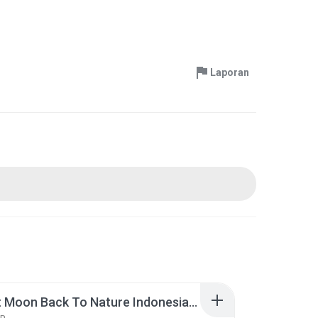
Laporan
Harvest Moon Back To Nature Indonesia.iso