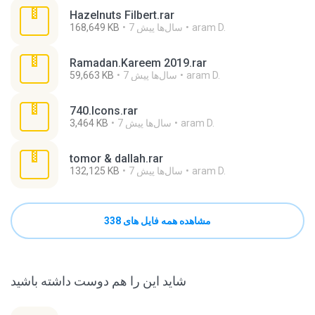
Hazelnuts Filbert.rar
aram D.
7 سال‌ها پیش
168,649 KB
Ramadan.Kareem 2019.rar
aram D.
7 سال‌ها پیش
59,663 KB
740.Icons.rar
aram D.
7 سال‌ها پیش
3,464 KB
tomor & dallah.rar
aram D.
7 سال‌ها پیش
132,125 KB
مشاهده همه فایل های 338
شاید این را هم دوست داشته باشید