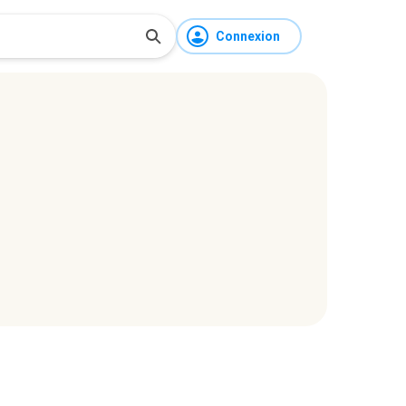
Connexion