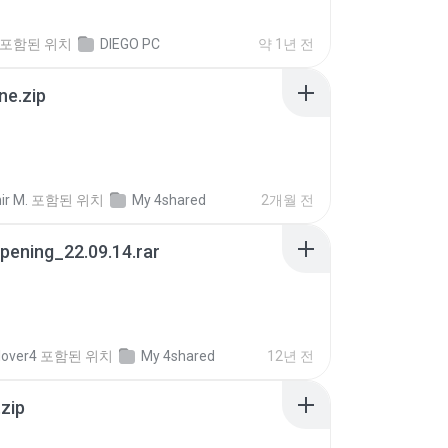
포함된 위치
DIEGO PC
약 1년 전
ne.zip
ir M.
포함된 위치
My 4shared
2개월 전
pening_22.09.14.rar
lover4
포함된 위치
My 4shared
12년 전
.zip