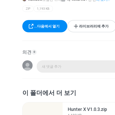
ZIP
1,193 KB
...다음에서 열기
라이브러리에 추가
의견
0
새 댓글 추가
이 폴더에서 더 보기
Hunter X V1.0.3.zip