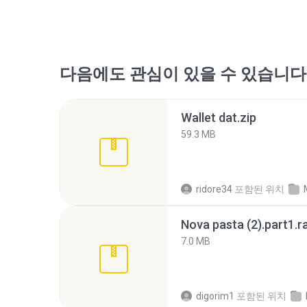
다음에도 관심이 있을 수 있습니다
Wallet dat.zip
59.3 MB
ridore34
포함된 위치
Nova pasta (2).part1.r
7.0 MB
digorim1
포함된 위치