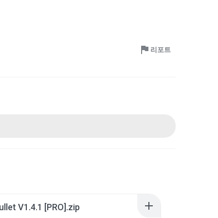
리포트
ullet V1.4.1 [PRO].zip