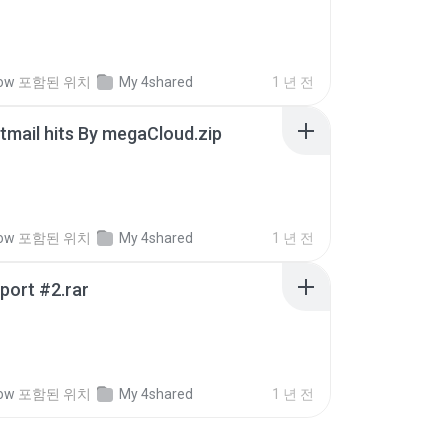
ow
포함된 위치
My 4shared
1 년 전
tmail hits By megaCloud.zip
ow
포함된 위치
My 4shared
1 년 전
port #2.rar
ow
포함된 위치
My 4shared
1 년 전