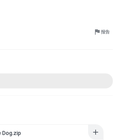
报告
 Dog.zip