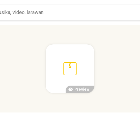
Preview