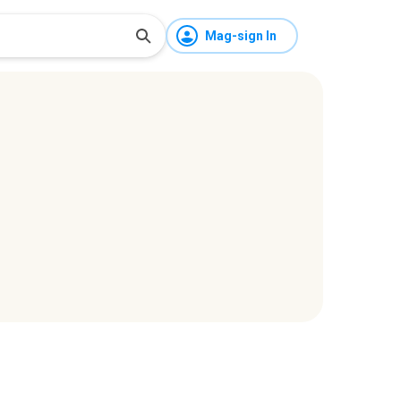
Mag-sign In