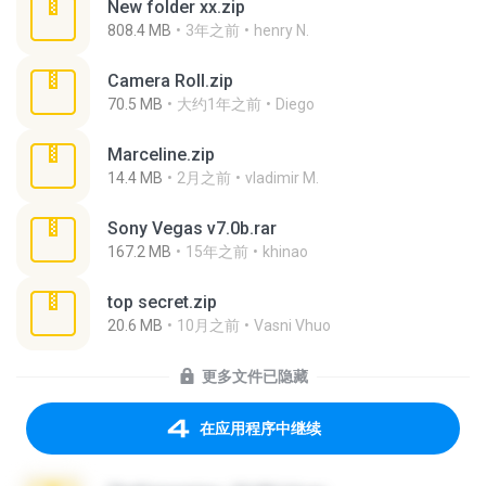
New folder xx.zip
808.4 MB
3年之前
henry N.
Camera Roll.zip
70.5 MB
大约1年之前
Diego
Marceline.zip
14.4 MB
2月之前
vladimir M.
Sony Vegas v7.0b.rar
167.2 MB
15年之前
khinao
top secret.zip
20.6 MB
10月之前
Vasni Vhuo
更多文件已隐藏
在应用程序中继续