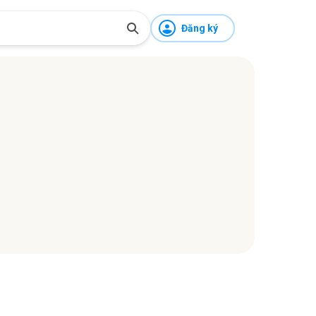
Đăng ký