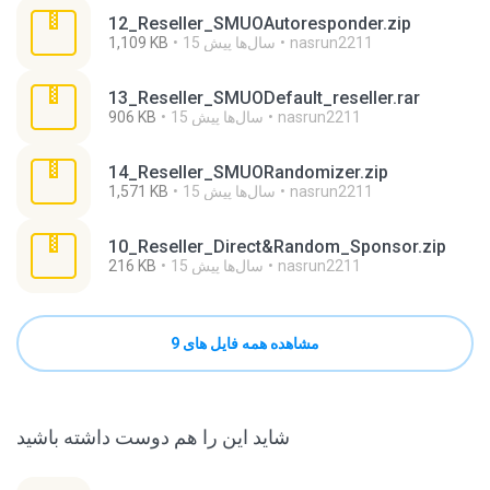
12_Reseller_SMUOAutoresponder.zip
nasrun2211
15 سال‌ها پیش
1,109 KB
13_Reseller_SMUODefault_reseller.rar
nasrun2211
15 سال‌ها پیش
906 KB
14_Reseller_SMUORandomizer.zip
nasrun2211
15 سال‌ها پیش
1,571 KB
10_Reseller_Direct&Random_Sponsor.zip
nasrun2211
15 سال‌ها پیش
216 KB
مشاهده همه فایل های 9
شاید این را هم دوست داشته باشید