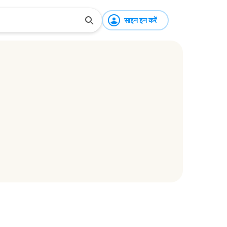
साइन इन करें