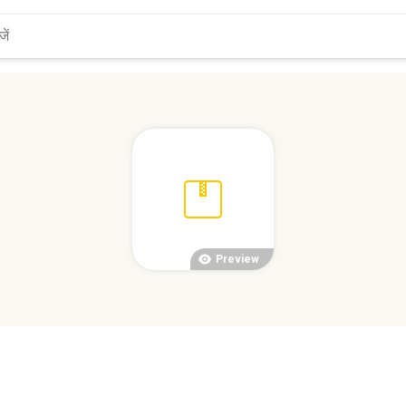
Preview