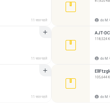
87,620 K
11 साल पहले
do M.
म
AJT-DC
118,524 
11 साल पहले
do M.
म
EllFtzg
105,644 
11 साल पहले
do M.
म