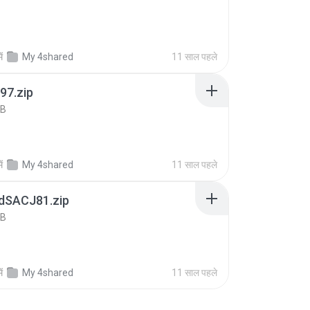
B
ें
My 4shared
11 साल पहले
97.zip
KB
ें
My 4shared
11 साल पहले
ldSACJ81.zip
KB
ें
My 4shared
11 साल पहले