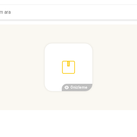
Önizleme