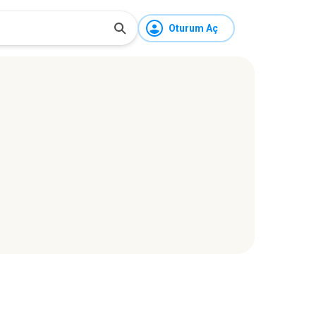
Oturum Aç