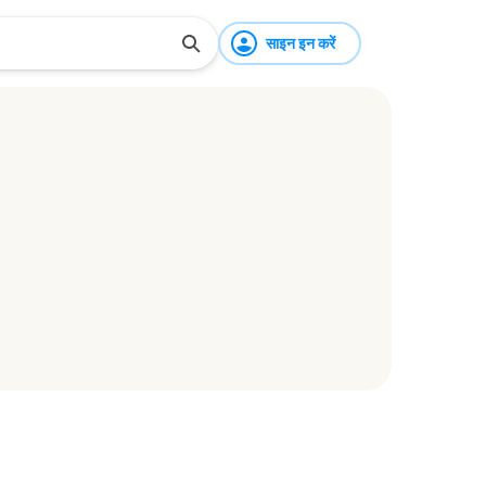
साइन इन करें