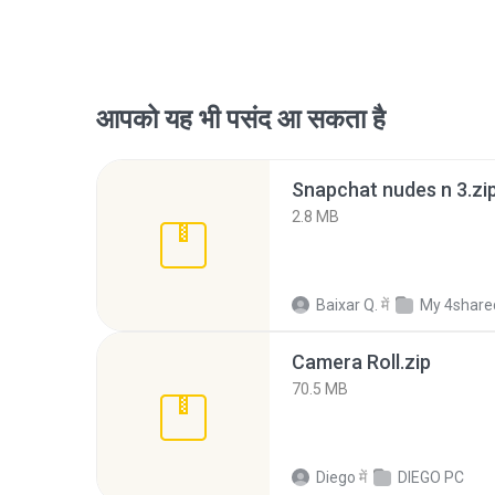
आपको यह भी पसंद आ सकता है
Snapchat nudes n 3.zi
2.8 MB
Baixar Q.
में
My 4share
Camera Roll.zip
70.5 MB
Diego
में
DIEGO PC