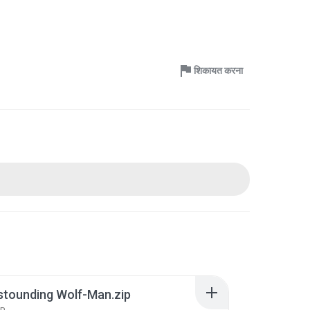
शिकायत करना
stounding Wolf-Man.zip