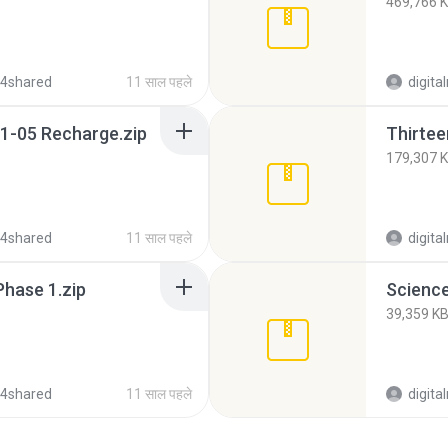
469,766 
 4shared
11 साल पहले
digit
1-05 Recharge.zip
Thirtee
179,307 
 4shared
11 साल पहले
digit
Phase 1.zip
Science
39,359 K
 4shared
11 साल पहले
digit