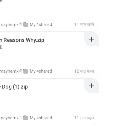
KB
almayhemx
में
My 4shared
11 साल पहले
n Reasons Why.zip
KB
almayhemx
में
My 4shared
12 साल पहले
 Dog (1).zip
B
almayhemx
में
My 4shared
11 साल पहले