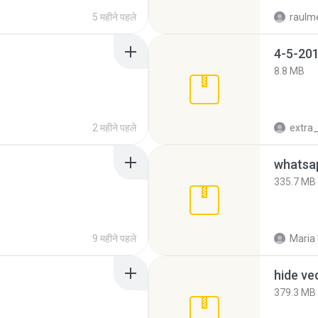
5 महीने पहले
raulm
4-5-201
8.8 MB
2 महीने पहले
335.7 MB
9 महीने पहले
Maria
hide ve
379.3 MB