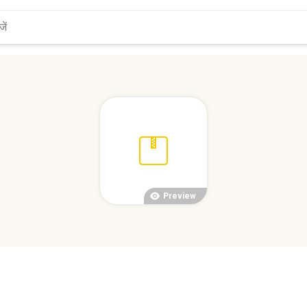
Preview