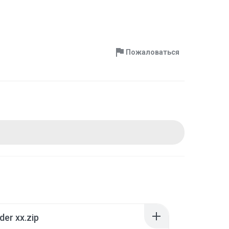
Пожаловаться
der xx.zip