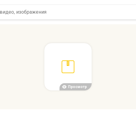
Просмотр