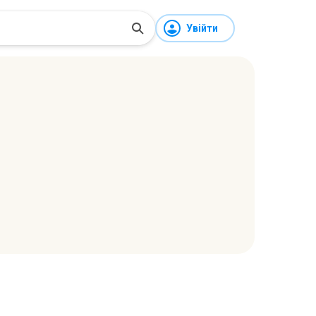
Увійти