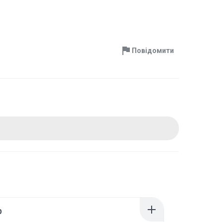
Повідомити
p