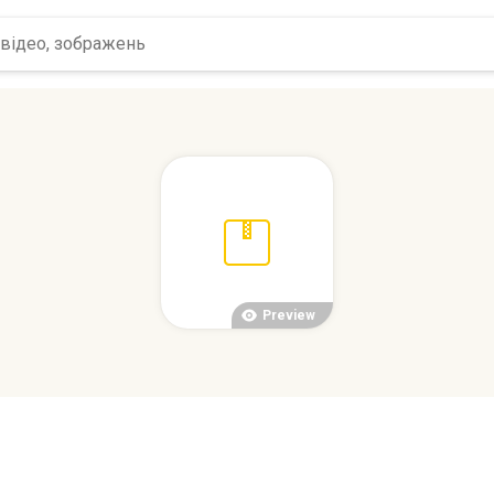
Preview