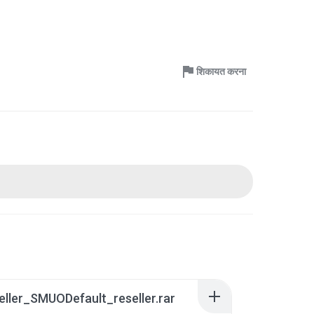
शिकायत करना
ller_SMUODefault_reseller.rar