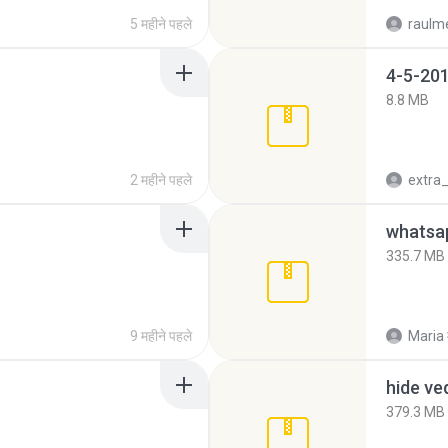
5 महीने पहले
raulm
4-5-201
8.8 MB
2 महीने पहले
335.7 MB
9 महीने पहले
Maria
hide ve
379.3 MB