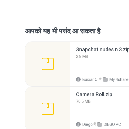
आपको यह भी पसंद आ सकता है
Snapchat nudes n 3.zi
2.8 MB
Baixar Q.
में
My 4share
Camera Roll.zip
70.5 MB
Diego
में
DIEGO PC