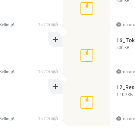
906 KB
ingAffiliate
15 साल पहले
nasru
16_Tok
500 KB
ingAffiliate
15 साल पहले
nasru
12_Res
1,109 KB
ingAffiliate
15 साल पहले
nasru