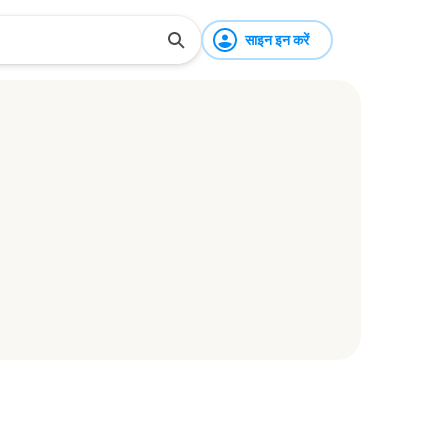
साइन इन करें