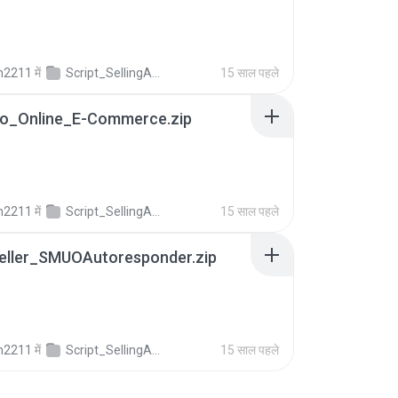
n2211
में
Script_SellingAffiliate
15 साल पहले
o_Online_E-Commerce.zip
n2211
में
Script_SellingAffiliate
15 साल पहले
eller_SMUOAutoresponder.zip
n2211
में
Script_SellingAffiliate
15 साल पहले