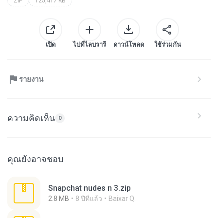
ZIP
125,417 KB
เปิด
ไปที่ไลบรารี
ดาวน์โหลด
ใช้ร่วมกัน
รายงาน
ความคิดเห็น
0
คุณยังอาจชอบ
Snapchat nudes n 3.zip
2.8 MB
8 ปีที่แล้ว
Baixar Q.