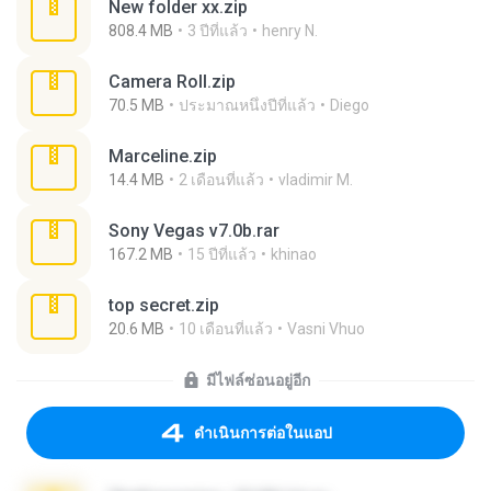
New folder xx.zip
808.4 MB
3 ปีที่แล้ว
henry N.
Camera Roll.zip
70.5 MB
ประมาณหนึ่งปีที่แล้ว
Diego
Marceline.zip
14.4 MB
2 เดือนที่แล้ว
vladimir M.
Sony Vegas v7.0b.rar
167.2 MB
15 ปีที่แล้ว
khinao
top secret.zip
20.6 MB
10 เดือนที่แล้ว
Vasni Vhuo
มีไฟล์ซ่อนอยู่อีก
ดำเนินการต่อในแอป