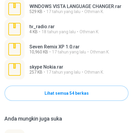
WINDOWS VISTA LANGUAGE CHANGER.rar
529 KB
17 tahun yang lalu
Othman K.
tv_radio.rar
4 KB
18 tahun yang lalu
Othman K.
Seven Remix XP 1.0.rar
10,960 KB
17 tahun yang lalu
Othman K.
skype Nokia.rar
257 KB
17 tahun yang lalu
Othman K.
Lihat semua 54 berkas
Anda mungkin juga suka