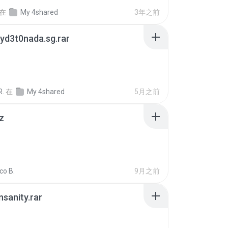
在
My 4shared
3年之前
yd3t0nada.sg.rar
R.
在
My 4shared
5月之前
z
co B.
9月之前
Insanity.rar