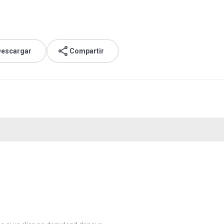
escargar
Compartir