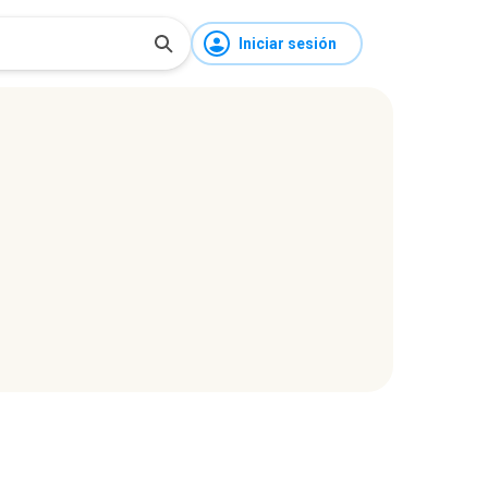
Iniciar sesión