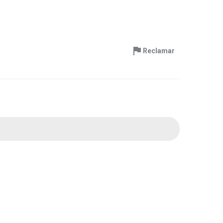
Reclamar