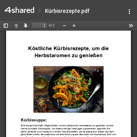
Kürbisrezepte.pdf