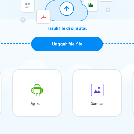
Taruh file di sini atau
Unggah file-file
Aplikasi
Gambar