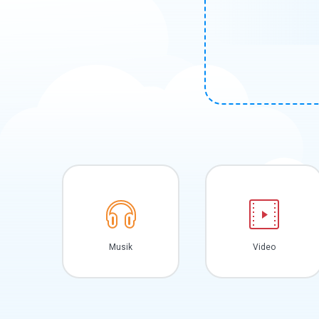
Musik
Video