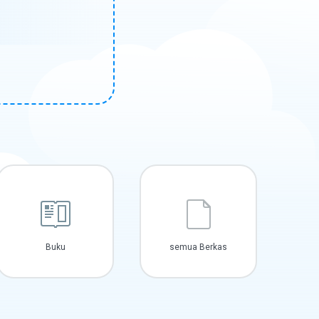
Buku
semua Berkas